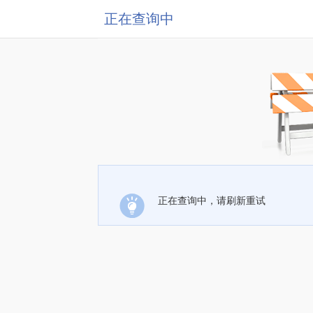
正在查询中
正在查询中，请刷新重试