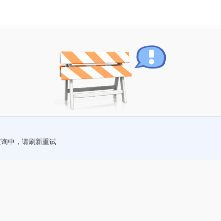
查询中，请刷新重试