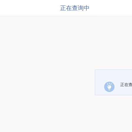
正在查询中
正在